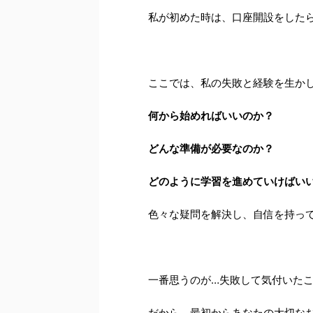
私が初めた時は、口座開設をしたら
ここでは、私の失敗と経験を生かし
何から始めればいいのか？
どんな準備が必要なのか？
どのように学習を進めていけばい
色々な疑問を解決し、自信を持っ
一番思うのが…失敗して気付いた
だから、最初からあなたの大切な