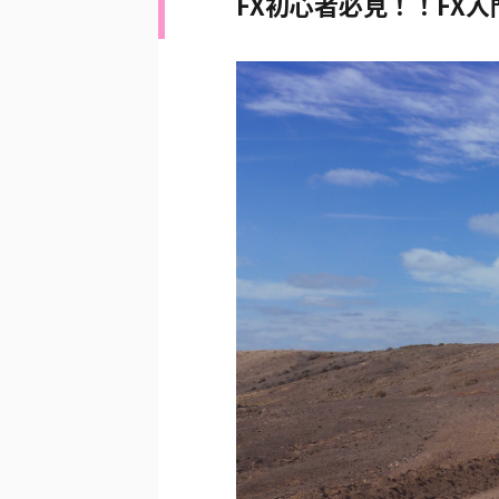
FX初心者必見！！FX