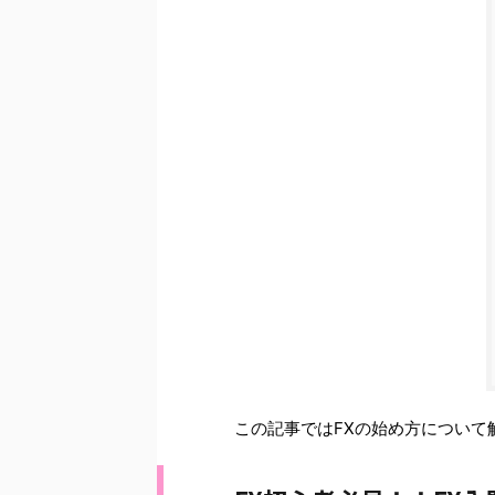
この記事ではFXの始め方について