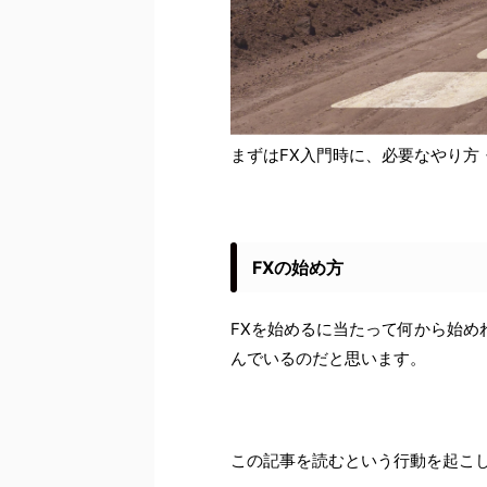
まずはFX入門時に、必要なやり方
FXの始め方
FXを始めるに当たって何から始め
んでいるのだと思います。
この記事を読むという行動を起こ