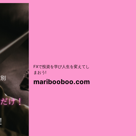
FXで投資を学び人生を変えてし
まおう!
maribooboo.com