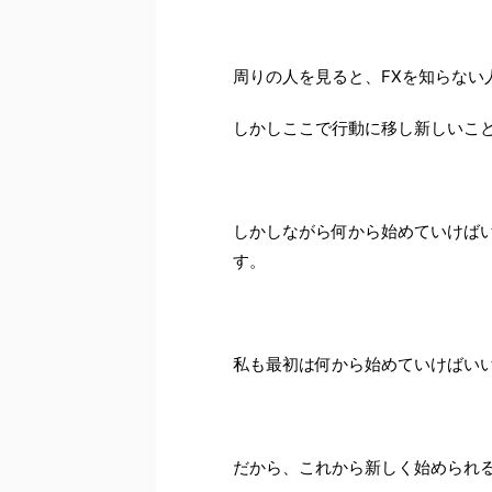
周りの人を見ると、FXを知らない人
しかしここで行動に移し新しいこ
しかしながら何から始めていけば
す。
私も最初は何から始めていけばい
だから、これから新しく始められる