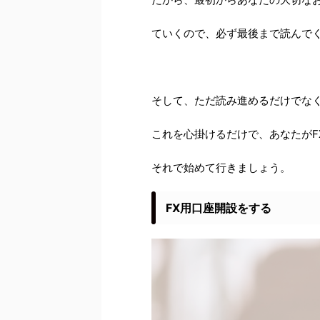
ていくので、必ず最後まで読んで
そして、ただ読み進めるだけでな
これを心掛けるだけで、あなたがF
それで始めて行きましょう。
FX用口座開設をする