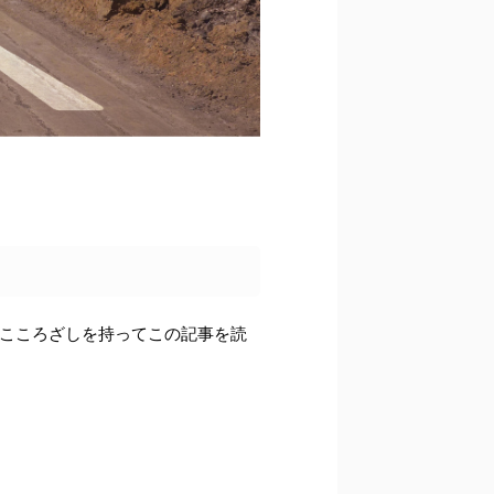
いこころざしを持ってこの記事を読