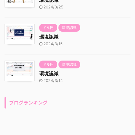
2024/3/25
ドル円
環境認識
環境認識
2024/3/15
ドル円
環境認識
環境認識
2024/3/14
ブログランキング