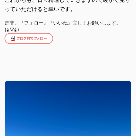
っていただけると幸いです。
是非、『フォロー』『いいね』宜しくお願いします。
(≧▽≦)