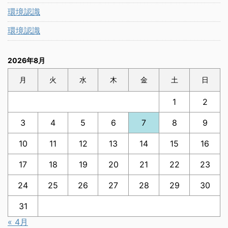
環境認識
環境認識
2026年8月
月
火
水
木
金
土
日
1
2
3
4
5
6
7
8
9
10
11
12
13
14
15
16
17
18
19
20
21
22
23
24
25
26
27
28
29
30
31
« 4月