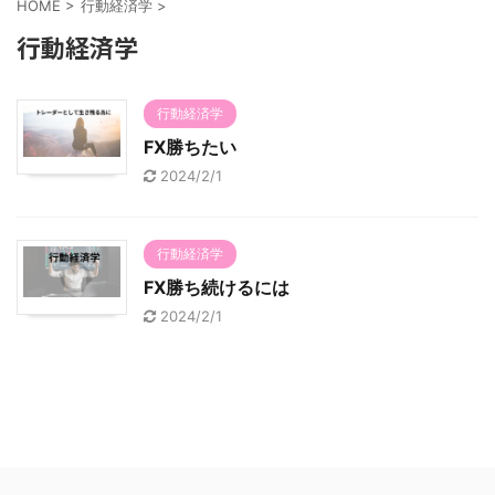
HOME
>
行動経済学
>
行動経済学
行動経済学
FX勝ちたい
2024/2/1
行動経済学
FX勝ち続けるには
2024/2/1