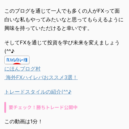
このブログを通じて一人でも多くの人がFXって面
白いな私もやってみたいなと思ってもらえるように
興味を持っていただけると幸いです。
そしてFXを通じて投資を学び未来を変えましょう
(^^♪
にほんブログ村
海外FXハイレバおススメ3選！
トレードスタイルの紹介(^^♪
要チェック！勝ちトレード公開中
この動画は1分！