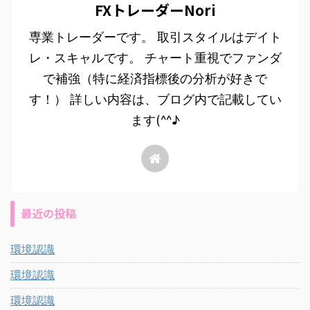
FXトレーダーNori
専業トレーダーです。 取引スタイルはデイト
レ・スキャルです。 チャート重視でファンダ
で補強（特に経済指標後の分析が好きで
す！） 詳しい内容は、ブログ内で記載してい
ます(^^♪
最近の投稿
環境認識
環境認識
環境認識