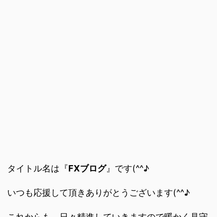
タイトル名は『
FXブログ
』です(^^♪
いつも応援して頂きありがとうございます(^^♪
これからも、日々精進していきますので暖かく見守