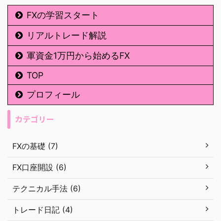
FXの学習スタート
リアルトレード解説
軍資金1万円から始めるFX
TOP
プロフィール
カテゴリー
FXの基礎 (7)
FX口座開設 (6)
テクニカル手法 (6)
トレード日記 (4)