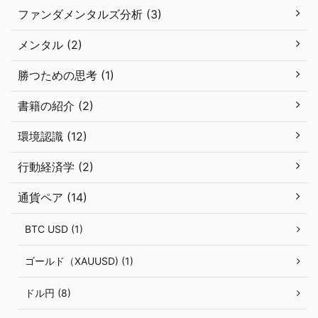
ファンダメンタルズ分析 (3)
メンタル (2)
勝つための思考 (1)
書籍の紹介 (2)
環境認識 (12)
行動経済学 (2)
通貨ペア (14)
BTC USD (1)
ゴールド（XAUUSD) (1)
ドル円 (8)