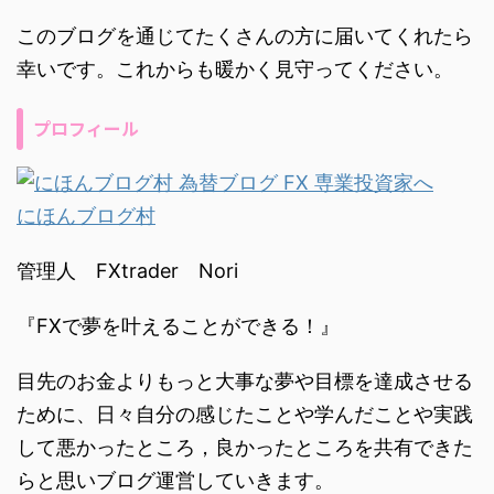
このブログを通じてたくさんの方に届いてくれたら
幸いです。これからも暖かく見守ってください。
プロフィール
にほんブログ村
管理人 FXtrader Nori
『FXで夢を叶えることができる！』
目先のお金よりもっと大事な夢や目標を達成させる
ために、日々自分の感じたことや学んだことや実践
して悪かったところ，良かったところを共有できた
らと思いブログ運営していきます。