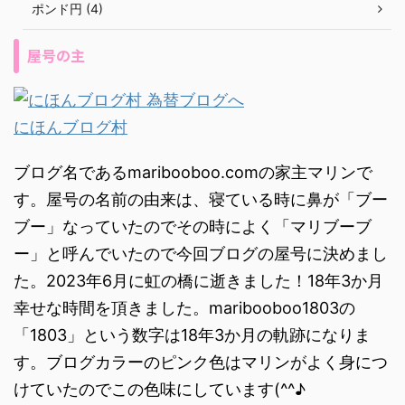
ポンド円 (4)
屋号の主
にほんブログ村
ブログ名であるmaribooboo.comの家主マリンで
す。屋号の名前の由来は、寝ている時に鼻が「ブー
ブー」なっていたのでその時によく「マリブーブ
ー」と呼んでいたので今回ブログの屋号に決めまし
た。2023年6月に虹の橋に逝きました！18年3か月
幸せな時間を頂きました。maribooboo1803の
「1803」という数字は18年3か月の軌跡になりま
す。ブログカラーのピンク色はマリンがよく身につ
けていたのでこの色味にしています(^^♪