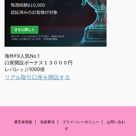
海外FX人気No.1
口座開設ボーナス１３０００円
レバレッジ1000倍
リアル取引口座を開設する
運営者情報
免責事項
プライバシーポリシー
お問い合わ
せ