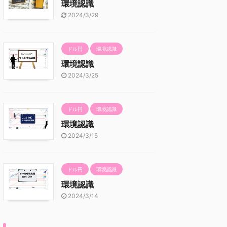
環境認識
2024/3/29
ドル円
環境認識
環境認識
2024/3/25
ドル円
環境認識
環境認識
2024/3/15
ドル円
環境認識
環境認識
2024/3/14