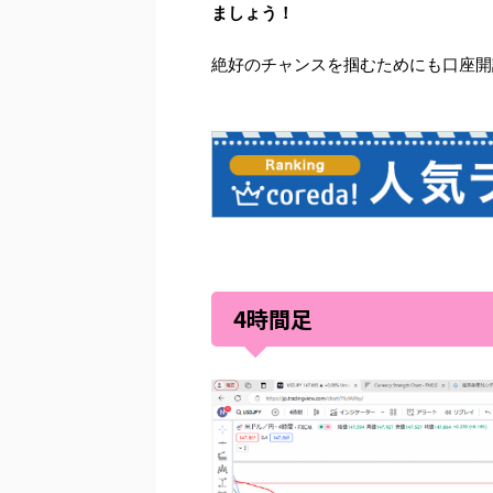
ましょう！
絶好のチャンスを掴むためにも口座開設は
4時間足