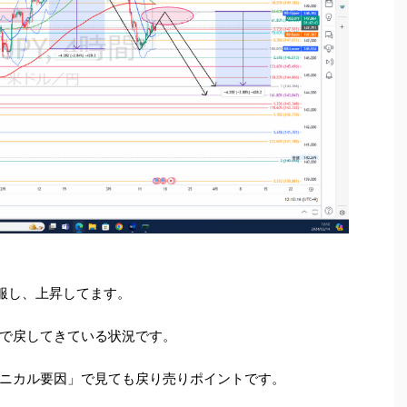
服し、上昇してます。
で戻してきている状況です。
ニカル要因」で見ても戻り売りポイントです。