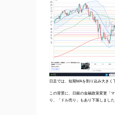
日足では、短期MAを割り込み大きく
この背景に、日銀の金融政策変更「マ
り、「ドル売り」もあり下落しました