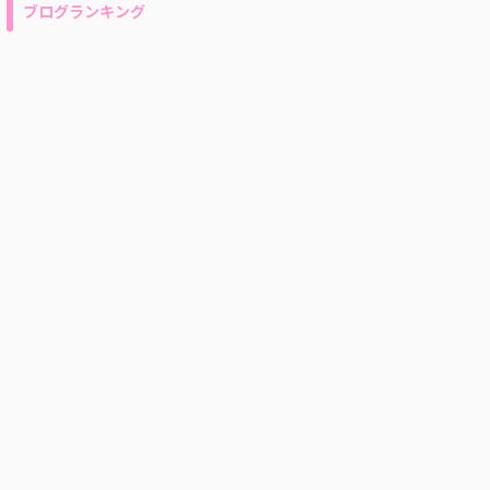
ブログランキング