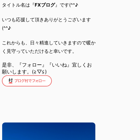
タイトル名は『
FXブログ
』です(^^♪
いつも応援して頂きありがとうございます
(^^♪
これからも、日々精進していきますので暖か
く見守っていただけると幸いです。
是非、『フォロー』『いいね』宜しくお
願いします。(≧▽≦)