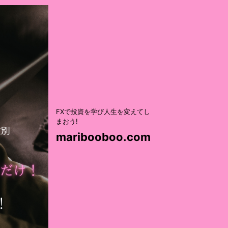
FXで投資を学び人生を変えてし
まおう!
maribooboo.com