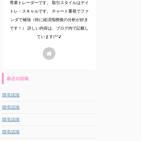
専業トレーダーです。 取引スタイルはデイ
トレ・スキャルです。 チャート重視でファ
ンダで補強（特に経済指標後の分析が好き
です！） 詳しい内容は、ブログ内で記載し
ています(^^♪
最近の投稿
環境認識
環境認識
環境認識
環境認識