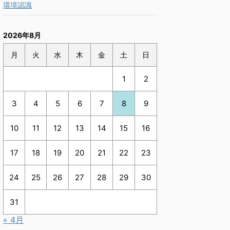
環境認識
2026年8月
月
火
水
木
金
土
日
1
2
3
4
5
6
7
8
9
10
11
12
13
14
15
16
17
18
19
20
21
22
23
24
25
26
27
28
29
30
31
« 4月