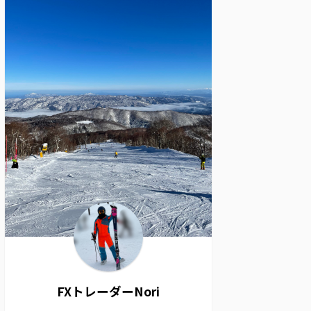
FXトレーダーNori