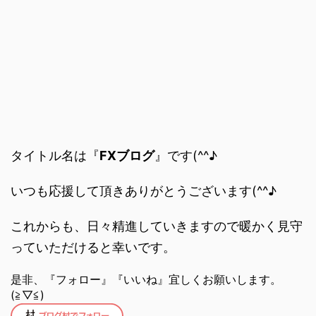
タイトル名は『
FXブログ
』です(^^♪
いつも応援して頂きありがとうございます(^^♪
これからも、日々精進していきますので暖かく見守
っていただけると幸いです。
是非、『フォロー』『いいね』宜しくお願いします。
(≧▽≦)