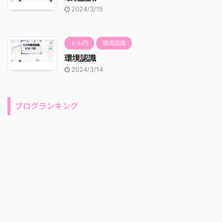
2024/3/15
ドル円
環境認識
環境認識
2024/3/14
ブログランキング