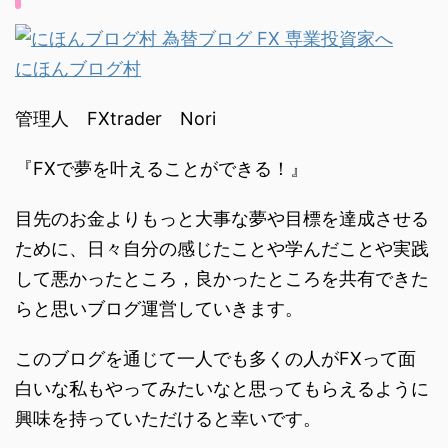
にほんブログ村
管理人 FXtrader Nori
『FXで夢を叶えることができる！』
目先のお金よりもっと大事な夢や目標を達成させる
ために、日々自分の感じたことや学んだことや実践
して悪かったところ，良かったところを共有できた
らと思いブログ運営していきます。
このブログを通じて一人でも多くの人がFXって面
白いな私もやってみたいなと思ってもらえるように
興味を持っていただけると幸いです。