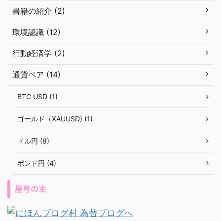
書籍の紹介 (2)
環境認識 (12)
行動経済学 (2)
通貨ペア (14)
BTC USD (1)
ゴールド（XAUUSD) (1)
ドル円 (8)
ポンド円 (4)
屋号の主