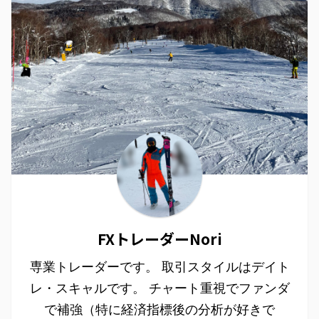
FXトレーダーNori
専業トレーダーです。 取引スタイルはデイト
レ・スキャルです。 チャート重視でファンダ
で補強（特に経済指標後の分析が好きで