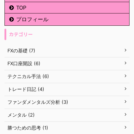
TOP
プロフィール
カテゴリー
FXの基礎 (7)
FX口座開設 (6)
テクニカル手法 (6)
トレード日記 (4)
ファンダメンタルズ分析 (3)
メンタル (2)
勝つための思考 (1)