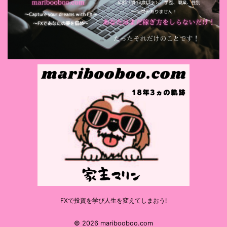
FXで投資を学び人生を変えてしまおう!
© 2026 maribooboo.com