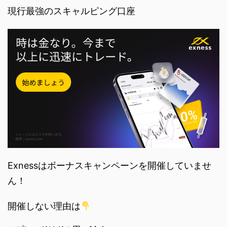
現行最強のスキャルピング口座
Exnessはボーナスキャンペーンを開催していませ
ん！
開催しない理由は