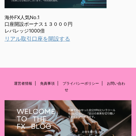
海外FX人気No.1
口座開設ボーナス１３０００円
レバレッジ1000倍
リアル取引口座を開設する
運営者情報
免責事項
プライバシーポリシー
お問い合わ
せ