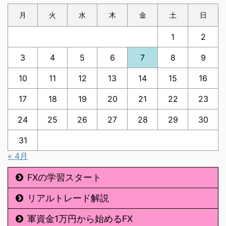
月
火
水
木
金
土
日
1
2
3
4
5
6
7
8
9
10
11
12
13
14
15
16
17
18
19
20
21
22
23
24
25
26
27
28
29
30
31
« 4月
FXの学習スタート
リアルトレード解説
軍資金1万円から始めるFX