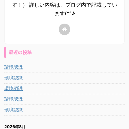
す！） 詳しい内容は、ブログ内で記載してい
ます(^^♪
最近の投稿
環境認識
環境認識
環境認識
環境認識
環境認識
2026年8月