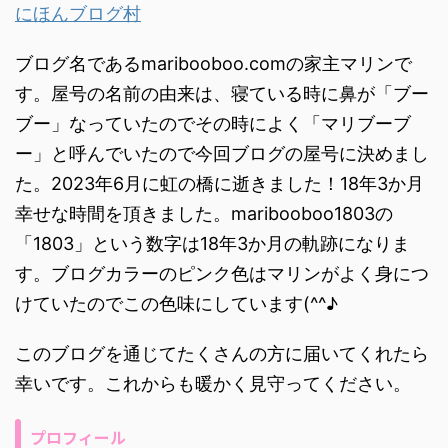
にほんブログ村
ブログ名であるmaribooboo.comの家主マリンで
す。屋号の名前の由来は、寝ている時に鼻が「ブー
ブー」なっていたのでその時によく「マリブーブ
ー」と呼んでいたので今回ブログの屋号に決めまし
た。2023年6月に虹の橋に逝きました！18年3か月
幸せな時間を頂きました。maribooboo1803の
「1803」という数字は18年3か月の軌跡になりま
す。ブログカラーのピンク色はマリンがよく身につ
けていたのでこの色味にしています(^^♪
このブログを通じてたくさんの方に届いてくれたら
幸いです。これからも暖かく見守ってください。
プロフィール