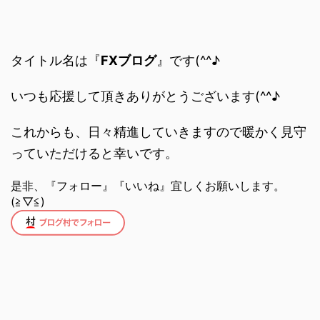
タイトル名は『
FXブログ
』です(^^♪
いつも応援して頂きありがとうございます(^^♪
これからも、日々精進していきますので暖かく見守
っていただけると幸いです。
是非、『フォロー』『いいね』宜しくお願いします。
(≧▽≦)