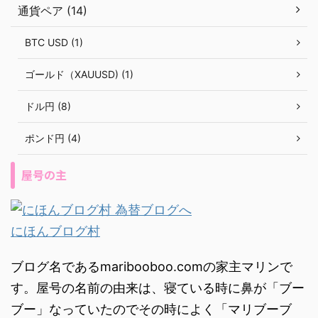
通貨ペア (14)
BTC USD (1)
ゴールド（XAUUSD) (1)
ドル円 (8)
ポンド円 (4)
屋号の主
にほんブログ村
ブログ名であるmaribooboo.comの家主マリンで
す。屋号の名前の由来は、寝ている時に鼻が「ブー
ブー」なっていたのでその時によく「マリブーブ