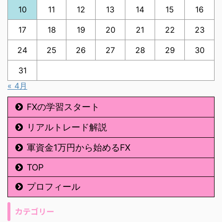
10
11
12
13
14
15
16
17
18
19
20
21
22
23
24
25
26
27
28
29
30
31
« 4月
FXの学習スタート
リアルトレード解説
軍資金1万円から始めるFX
TOP
プロフィール
カテゴリー