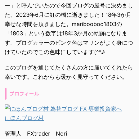
ー」と呼んでいたので今回ブログの屋号に決めまし
た。2023年6月に虹の橋に逝きました！18年3か月
幸せな時間を頂きました。maribooboo1803の
「1803」という数字は18年3か月の軌跡になりま
す。ブログカラーのピンク色はマリンがよく身につ
けていたのでこの色味にしています(^^♪
このブログを通じてたくさんの方に届いてくれたら
幸いです。これからも暖かく見守ってください。
プロフィール
にほんブログ村
管理人 FXtrader Nori