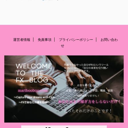
運営者情報
免責事項
プライバシーポリシー
お問い合わ
せ