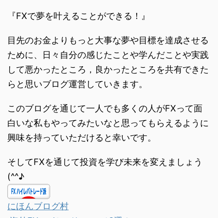
『FXで夢を叶えることができる！』
目先のお金よりもっと大事な夢や目標を達成させる
ために、日々自分の感じたことや学んだことや実践
して悪かったところ，良かったところを共有できた
らと思いブログ運営していきます。
このブログを通じて一人でも多くの人がFXって面
白いな私もやってみたいなと思ってもらえるように
興味を持っていただけると幸いです。
そしてFXを通じて投資を学び未来を変えましょう
(^^♪
にほんブログ村