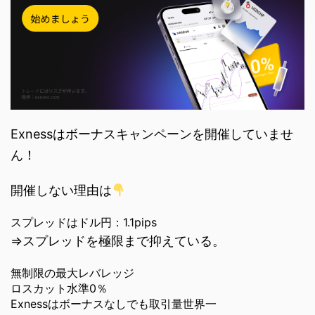
Exnessはボーナスキャンペーンを開催していませ
ん！
開催しない理由は
スプレッドはドル円：1.1pips
⇒スプレッドを極限まで抑えている。
無制限の最大レバレッジ
ロスカット水準0％
Exnessはボーナスなしでも取引量世界一