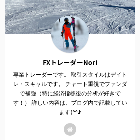
FXトレーダーNori
専業トレーダーです。 取引スタイルはデイト
レ・スキャルです。 チャート重視でファンダ
で補強（特に経済指標後の分析が好きで
す！） 詳しい内容は、ブログ内で記載してい
ます(^^♪