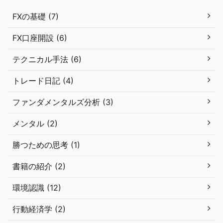
FXの基礎 (7)
FX口座開設 (6)
テクニカル手法 (6)
トレード日記 (4)
ファンダメンタルズ分析 (3)
メンタル (2)
勝つための思考 (1)
書籍の紹介 (2)
環境認識 (12)
行動経済学 (2)