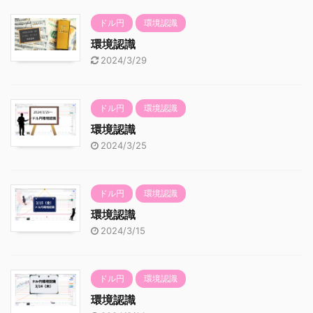
ドル円
環境認識
環境認識
2024/3/29
ドル円
環境認識
環境認識
2024/3/25
ドル円
環境認識
環境認識
2024/3/15
ドル円
環境認識
環境認識