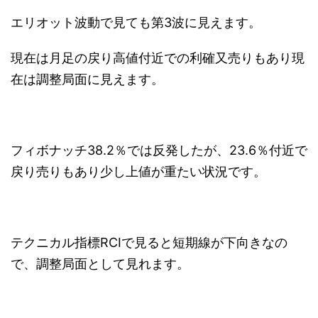
エリオット波動で見ても第3波に見えます。
現在は月足の戻り高値付近での利確又売りもあり現
在は調整局面に見えます。
フィボナッチ38.2％では反発したが、23.6％付近で
戻り売りもあり少し上値が重たい状況です。
テクニカル指標RCIで見ると短期線が下向きなの
で、調整局面として見れます。