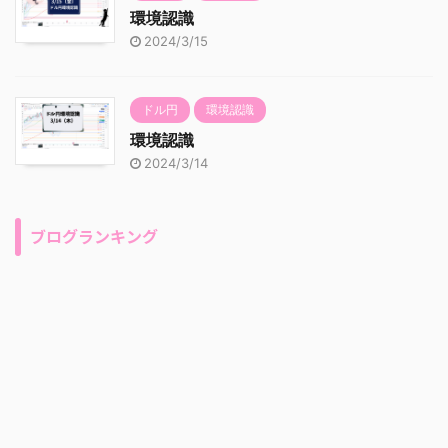
環境認識
2024/3/15
ドル円
環境認識
環境認識
2024/3/14
ブログランキング