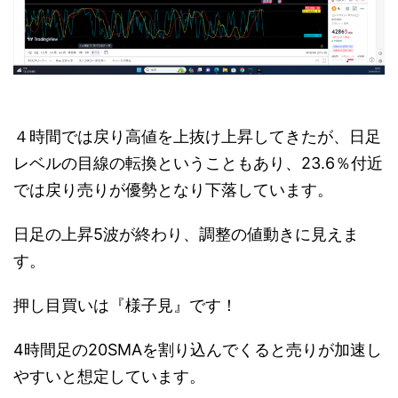
４時間では戻り高値を上抜け上昇してきたが、日足
レベルの目線の転換ということもあり、23.6％付近
では戻り売りが優勢となり下落しています。
日足の上昇5波が終わり、調整の値動きに見えま
す。
押し目買いは『様子見』です！
4時間足の20SMAを割り込んでくると売りが加速し
やすいと想定しています。