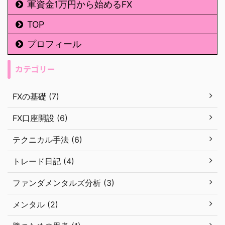
軍資金1万円から始めるFX
TOP
プロフィール
カテゴリー
FXの基礎 (7)
FX口座開設 (6)
テクニカル手法 (6)
トレード日記 (4)
ファンダメンタルズ分析 (3)
メンタル (2)