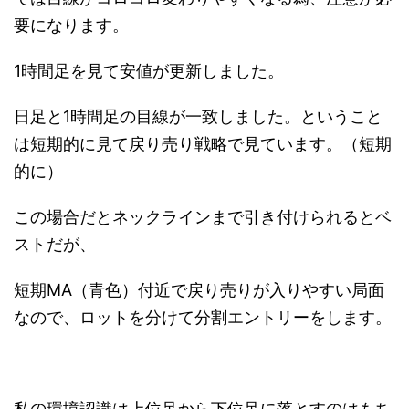
要になります。
1時間足を見て安値が更新しました。
日足と1時間足の目線が一致しました。ということ
は短期的に見て戻り売り戦略で見ています。（短期
的に）
この場合だとネックラインまで引き付けられるとベ
ストだが、
短期MA（青色）付近で戻り売りが入りやすい局面
なので、ロットを分けて分割エントリーをします。
私の環境認識は上位足から下位足に落とすのはもち