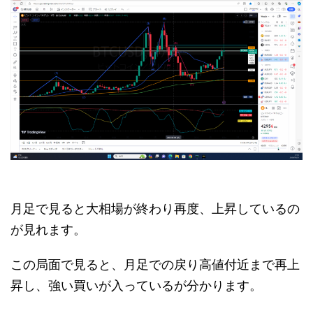
月足で見ると大相場が終わり再度、上昇しているの
が見れます。
この局面で見ると、月足での戻り高値付近まで再上
昇し、強い買いが入っているが分かります。