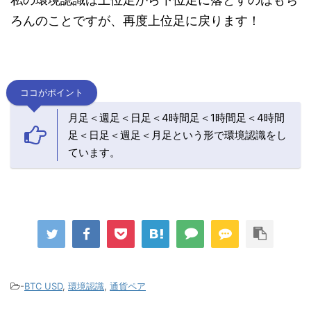
ろんのことですが、再度上位足に戻ります！
ココがポイント
月足＜週足＜日足＜4時間足＜1時間足＜4時間
足＜日足＜週足＜月足という形で環境認識をし
ています。
-
BTC USD
,
環境認識
,
通貨ペア