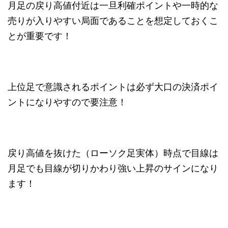
月足の戻り高値付近は一旦利確ポイントや一時的な
売りが入りやすい局面であることを想定しておくこ
とが重要です！
上位足で意識されるポイントは必ず大口の決済ポイ
ントになりやすので要注意！
戻り高値を抜けた（ローソク足実体）時点で目線は
月足でも目線が切りかわり強い上昇のサインになり
ます！