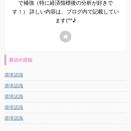
で補強（特に経済指標後の分析が好きで
す！） 詳しい内容は、ブログ内で記載してい
ます(^^♪
最近の投稿
環境認識
環境認識
環境認識
環境認識
環境認識