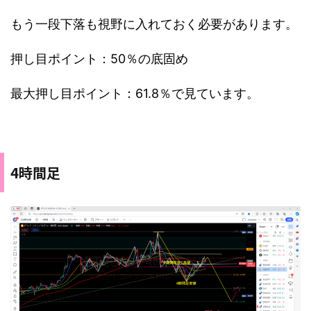
もう一段下落も視野に入れておく必要があります。
押し目ポイント：50％の底固め
最大押し目ポイント：61.8％で見ています。
4時間足