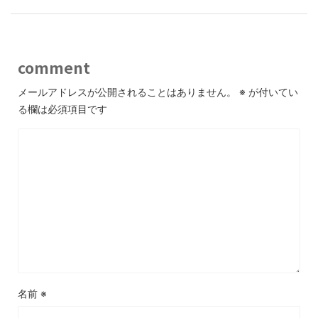
comment
メールアドレスが公開されることはありません。
※
が付いてい
る欄は必須項目です
名前
※