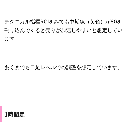
テクニカル指標RCIをみても中期線（黄色）が80を
割り込んでくると売りが加速しやすいと想定してい
ます。
あくまでも日足レベルでの調整を想定しています。
1時間足