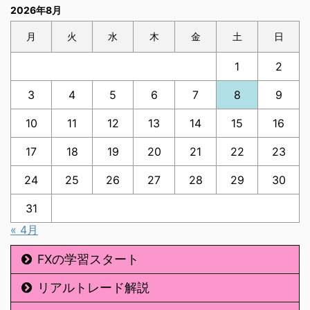
2026年8月
月
火
水
木
金
土
日
1
2
3
4
5
6
7
8
9
10
11
12
13
14
15
16
17
18
19
20
21
22
23
24
25
26
27
28
29
30
31
« 4月
FXの学習スタート
リアルトレード解説