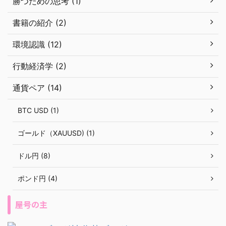
勝つための思考 (1)
書籍の紹介 (2)
環境認識 (12)
行動経済学 (2)
通貨ペア (14)
BTC USD (1)
ゴールド（XAUUSD) (1)
ドル円 (8)
ポンド円 (4)
屋号の主