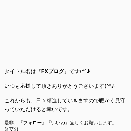
タイトル名は『
FXブログ
』です(^^♪
いつも応援して頂きありがとうございます(^^♪
これからも、日々精進していきますので暖かく見守
っていただけると幸いです。
是非、『フォロー』『いいね』宜しくお願いします。
(≧▽≦)