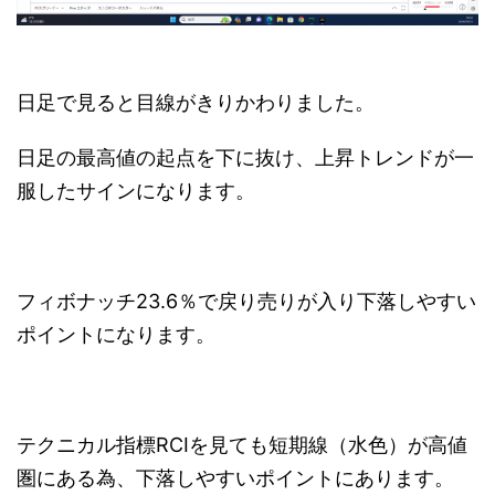
日足で見ると目線がきりかわりました。
日足の最高値の起点を下に抜け、上昇トレンドが一
服したサインになります。
フィボナッチ23.6％で戻り売りが入り下落しやすい
ポイントになります。
テクニカル指標RCIを見ても短期線（水色）が高値
圏にある為、下落しやすいポイントにあります。