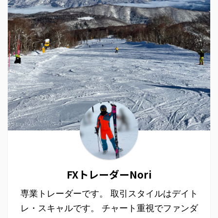
FXトレーダーNori
専業トレーダーです。 取引スタイルはデイト
レ・スキャルです。 チャート重視でファンダ