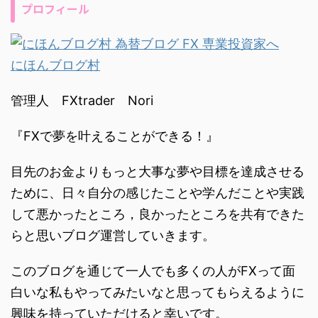
プロフィール
にほんブログ村
管理人 FXtrader Nori
『FXで夢を叶えることができる！』
目先のお金よりもっと大事な夢や目標を達成させる
ために、日々自分の感じたことや学んだことや実践
して悪かったところ，良かったところを共有できた
らと思いブログ運営していきます。
このブログを通じて一人でも多くの人がFXって面
白いな私もやってみたいなと思ってもらえるように
興味を持っていただけると幸いです。