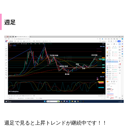
週足
週足で見ると上昇トレンドが継続中です！！