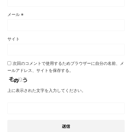
メール
※
サイト
次回のコメントで使用するためブラウザーに自分の名前、メ
ールアドレス、サイトを保存する。
上に表示された文字を入力してください。