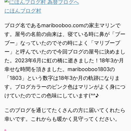
にほんブログ村
ブログ名であるmaribooboo.comの家主マリンで
す。屋号の名前の由来は、寝ている時に鼻が「ブー
ブー」なっていたのでその時によく「マリブーブ
ー」と呼んでいたので今回ブログの屋号に決めまし
た。2023年6月に虹の橋に逝きました！18年3か月
幸せな時間を頂きました。maribooboo1803の
「1803」という数字は18年3か月の軌跡になりま
す。ブログカラーのピンク色はマリンがよく身につ
けていたのでこの色味にしています(^^♪
このブログを通じてたくさんの方に届いてくれたら
幸いです。これからも暖かく見守ってください。