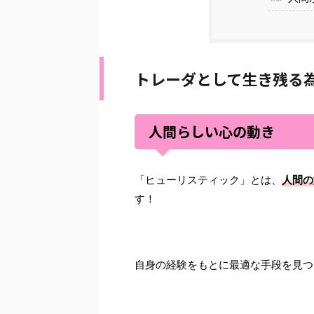
トレーダとして生き残る
人間らしい心の動き
「ヒューリスティック」とは、
人間の
す！
自身の経験をもとに最適な手段を見つ