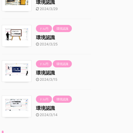
環境認識
2024/3/29
ドル円
環境認識
環境認識
2024/3/25
ドル円
環境認識
環境認識
2024/3/15
ドル円
環境認識
環境認識
2024/3/14