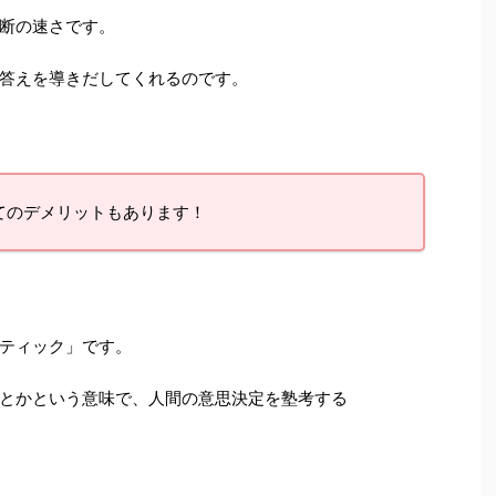
断の速さです。
答えを導きだしてくれるのです。
てのデメリットもあります！
ティック」です。
とかという意味で、人間の意思決定を塾考する