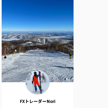
FXトレーダーNori