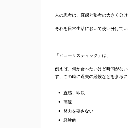
人の思考は、直感と塾考の大きく分け
それを日常生活において使い分けてい
「ヒューリスティック」は、
例えば、何か食べたいけど時間がない
す。この時に過去の経験などを参考に
直感、即決
高速
努力を要さない
経験的