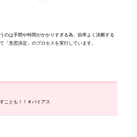
うのは手間や時間がかかりすぎる為、効率よく決断する
て「意思決定」のプロセスを実行しています。
すことも！！＃バイアス