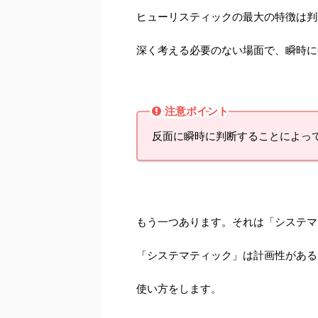
ヒューリスティックの最大の特徴は判
深く考える必要のない場面で、瞬時に
注意ポイント
反面に瞬時に判断することによっ
もう一つあります。それは「システマ
「システマティック」は計画性がある
使い方をします。