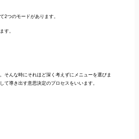
て2つのモードがあります。
ます。
。そんな時にそれほど深く考えずにメニューを選びま
して導き出す意思決定のプロセスをいいます。