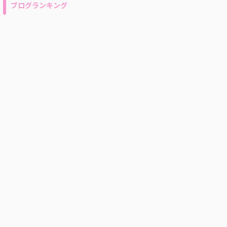
ブログランキング