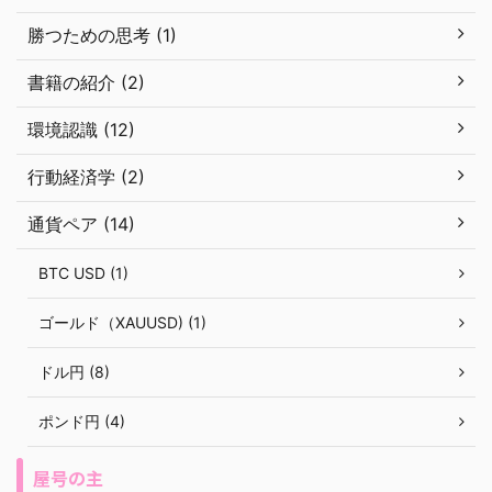
勝つための思考 (1)
書籍の紹介 (2)
環境認識 (12)
行動経済学 (2)
通貨ペア (14)
BTC USD (1)
ゴールド（XAUUSD) (1)
ドル円 (8)
ポンド円 (4)
屋号の主