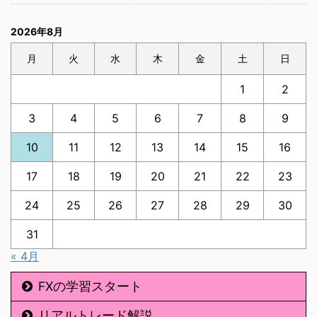
2026年8月
月
火
水
木
金
土
日
1
2
3
4
5
6
7
8
9
10
11
12
13
14
15
16
17
18
19
20
21
22
23
24
25
26
27
28
29
30
31
« 4月
FXの学習スタート
リアルトレード解説