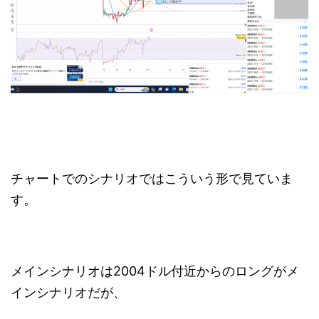
チャートでのシナリオではこういう形で見ていま
す。
メインシナリオは2004ドル付近からのロングがメ
インシナリオだが、