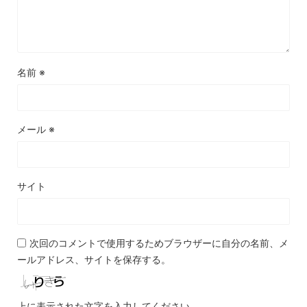
名前
※
メール
※
サイト
次回のコメントで使用するためブラウザーに自分の名前、メ
ールアドレス、サイトを保存する。
上に表示された文字を入力してください。