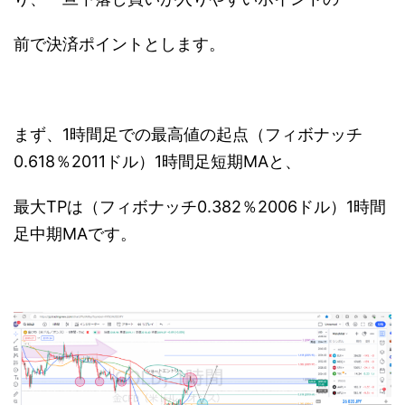
前で決済ポイントとします。
まず、1時間足での最高値の起点（フィボナッチ
0.618％2011ドル）1時間足短期MAと、
最大TPは（フィボナッチ0.382％2006ドル）1時間
足中期MAです。