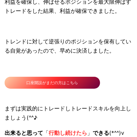
利益を確保し、伸ばせるポジションを最大限伸ばす
トレードをした結果、利益が確保できました。
トレンドに対して逆張りのポジションを保有してい
る自覚があったので、早めに決済しました。
口座開設がまだの方はこちら
まずは実践的にトレードしトレードスキルを向上し
ましょう(^^♪
出来ると思って
「
行動し続けたら
」
できる
(*^^)v