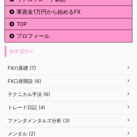
軍資金1万円から始めるFX
TOP
プロフィール
カテゴリー
FXの基礎 (7)
FX口座開設 (6)
テクニカル手法 (6)
トレード日記 (4)
ファンダメンタルズ分析 (3)
メンタル (2)