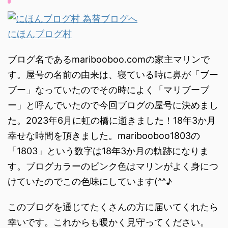
にほんブログ村
ブログ名であるmaribooboo.comの家主マリンで
す。屋号の名前の由来は、寝ている時に鼻が「ブー
ブー」なっていたのでその時によく「マリブーブ
ー」と呼んでいたので今回ブログの屋号に決めまし
た。2023年6月に虹の橋に逝きました！18年3か月
幸せな時間を頂きました。maribooboo1803の
「1803」という数字は18年3か月の軌跡になりま
す。ブログカラーのピンク色はマリンがよく身につ
けていたのでこの色味にしています(^^♪
このブログを通じてたくさんの方に届いてくれたら
幸いです。これからも暖かく見守ってください。