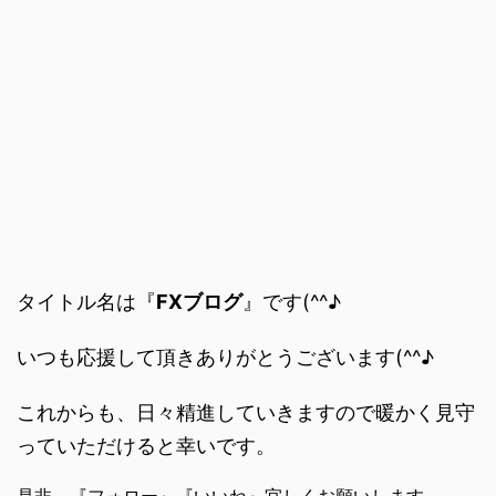
タイトル名は『
FXブログ
』です(^^♪
いつも応援して頂きありがとうございます(^^♪
これからも、日々精進していきますので暖かく見守
っていただけると幸いです。