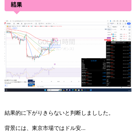
結果
結果的に下がりきらないと判断しましした。
背景には、東京市場ではドル安…