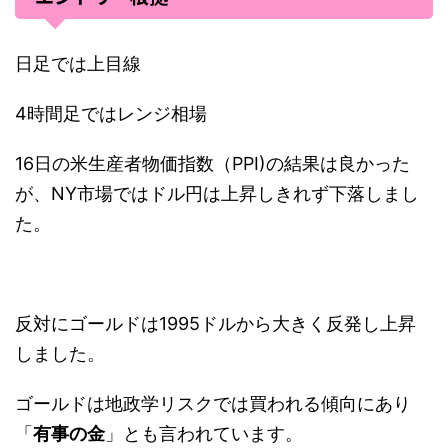
日足では上目線
4時間足ではレンジ相場
16日の米生産者物価指数（PPI)の結果は良かった
が、NY市場ではドル円は上昇しきれず下落しまし
た。
反対にゴールドは1995ドルから大きく反発し上昇
しました。
ゴールドは地政学リスクでは買われる傾向にあり
「
有事の金
」とも言われています。