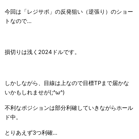
今回は「レジサポ」の反発狙い（逆張り）のショー
トなので…
損切りは浅く2024ドルです。
しかしながら、目線は上なので目標TPまで届かな
いかもしれませが(;^ω^)
不利なポジションは部分利確していきながらホール
ド中。
とりあえず3つ利確…