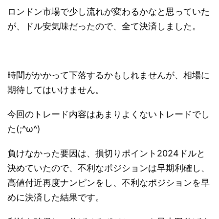
ロンドン市場で少し流れが変わるかなと思っていた
が、ドル安気味だったので、全て決済しました。
時間がかかって下落するかもしれませんが、相場に
期待してはいけません。
今回のトレード内容はあまりよくないトレードでし
た(;^ω^)
負けなかった要因は、損切りポイント2024ドルと
決めていたので、不利なポジションは早期利確し、
高値付近再度ナンピンをし、不利なポジションを早
めに決済した結果です。