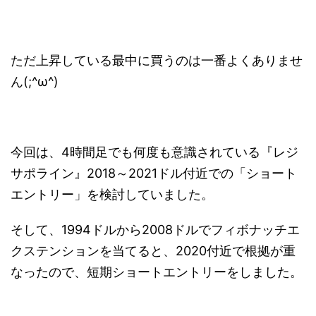
ただ上昇している最中に買うのは一番よくありませ
ん(;^ω^)
今回は、4時間足でも何度も意識されている『レジ
サポライン』2018～2021ドル付近での「ショート
エントリー」を検討していました。
そして、1994ドルから2008ドルでフィボナッチエ
クステンションを当てると、2020付近で根拠が重
なったので、短期ショートエントリーをしました。