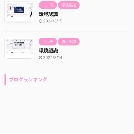
ドル円
環境認識
環境認識
2024/3/15
ドル円
環境認識
環境認識
2024/3/14
ブログランキング