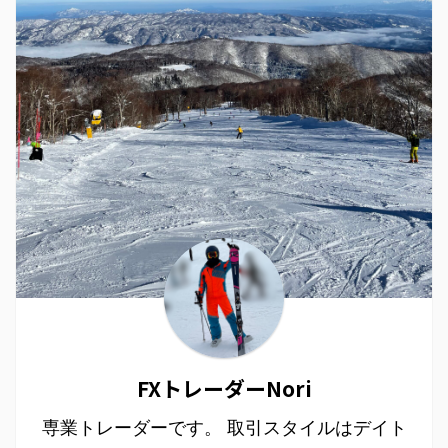
FXトレーダーNori
専業トレーダーです。 取引スタイルはデイト