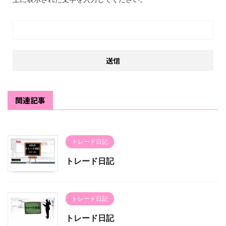
関連記事
トレード日記
トレード日記
トレード日記
トレード日記