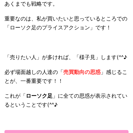
あくまでも戦略です。
重要なのは、私が買いたいと思っているところでの
「ローソク足のプライスアクション」です！
「売りたい人」が多ければ、「様子見」します(^^♪
必ず場面越しの人達の「
売買動向の思惑
」感じるこ
とが、一番重要です！！
これが「
ローソク足
」に全ての思惑が表示されてい
るということです(^^♪