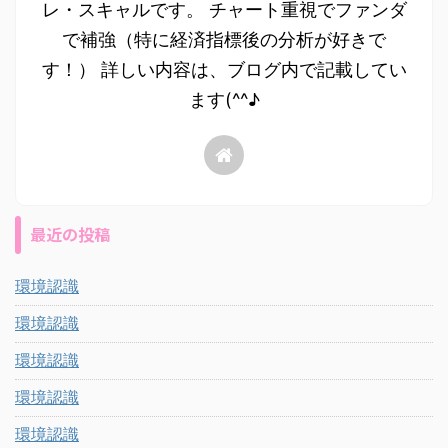
レ・スキャルです。 チャート重視でファンダ
で補強（特に経済指標後の分析が好きで
す！） 詳しい内容は、ブログ内で記載してい
ます(^^♪
最近の投稿
環境認識
環境認識
環境認識
環境認識
環境認識