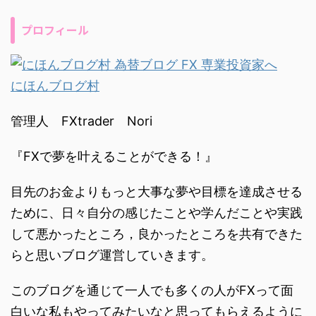
プロフィール
にほんブログ村
管理人 FXtrader Nori
『FXで夢を叶えることができる！』
目先のお金よりもっと大事な夢や目標を達成させる
ために、日々自分の感じたことや学んだことや実践
して悪かったところ，良かったところを共有できた
らと思いブログ運営していきます。
このブログを通じて一人でも多くの人がFXって面
白いな私もやってみたいなと思ってもらえるように