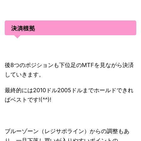
決済根拠
後8つのポジションも下位足のMTFを見ながら決済
していきます。
最終的には2010ドル2005ドルまでホールドできれ
ばベストです!(^^)!
ブルーゾーン（レジサポライン）からの調整もあ
り、一旦下落し買いが入りやすいポイントの