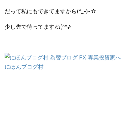
だって私にもできてますから(^_-)-☆
少し先で待ってますね(^^♪
にほんブログ村