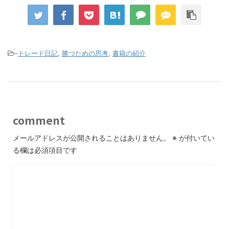
-
トレード日記
,
勝つための思考
,
書籍の紹介
comment
メールアドレスが公開されることはありません。
※
が付いてい
る欄は必須項目です